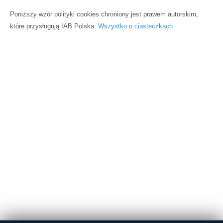
Poniższy wzór polityki cookies chroniony jest prawem autorskim,
które przysługują IAB Polska.
Wszystko o ciasteczkach