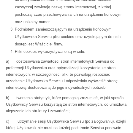
zazwyczaj zawierają nazwę strony internetowej, z której
pochodzą, czas przechowywania ich na urządzeniu końcowym
oraz unikalny numer.
Podmiotem zamieszczającym na urządzeniu końcowym
Użytkownika Serwisu pliki cookies oraz uzyskującym do nich
dostęp jest Właściciel firmy.
Pliki cookies wykorzystywane są w celu:
a) dostosowania zawartości stron internetowych Serwisu do
preferencji Użytkownika oraz optymalizacji korzystania ze stron
internetowych; w szczególności pliki te pozwalają rozpoznać
urządzenie Użytkownika Serwisu i odpowiednio wyświetlić stronę
internetową, dostosowaną do jego indywidualnych potrzeb;
b) tworzenia statystyk, które pomagają zrozumieć, w jaki sposób
Użytkownicy Serwisu korzystają ze stron internetowych, co umożliwia
ulepszanie ich struktury i zawartości;
c) utrzymanie sesji Użytkownika Serwisu (po zalogowaniu), dzięki
której Użytkownik nie musi na każdej podstronie Serwisu ponownie