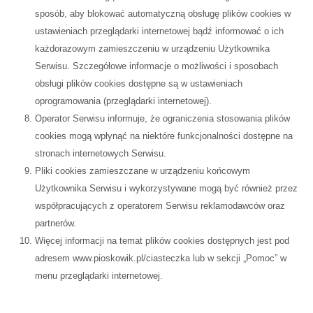
sposób, aby blokować automatyczną obsługę plików cookies w
ustawieniach przeglądarki internetowej bądź informować o ich
każdorazowym zamieszczeniu w urządzeniu Użytkownika
Serwisu. Szczegółowe informacje o możliwości i sposobach
obsługi plików cookies dostępne są w ustawieniach
oprogramowania (przeglądarki internetowej).
Operator Serwisu informuje, że ograniczenia stosowania plików
cookies mogą wpłynąć na niektóre funkcjonalności dostępne na
stronach internetowych Serwisu.
Pliki cookies zamieszczane w urządzeniu końcowym
Użytkownika Serwisu i wykorzystywane mogą być również przez
współpracujących z operatorem Serwisu reklamodawców oraz
partnerów.
Więcej informacji na temat plików cookies dostępnych jest pod
adresem www.pioskowik.pl/ciasteczka lub w sekcji „Pomoc” w
menu przeglądarki internetowej.