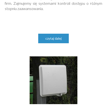
firm. Zajmujemy się systemami kontroli dostępu o różnym
stopniu zaawansowania.
czytaj dalej