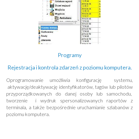
Programy
Rejestracja i kontrola zdarzeń z poziomu komputera.
Oprogramowanie umożliwia konfigurację systemu,
aktywację/deaktywację identyfikatorów, tagów lub pilotów
przyporządkowanych do danej osoby lub samochodu,
tworzenie i wydruk spersonalizowanych raportów z
terminala, a także bezpośrednie uruchamianie szlabanów z
poziomu komputera.