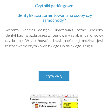
Czytniki
parkingowe
Identyfikacja zorientowana na osoby czy
samochody?
Systemy kontroli dostępu umożliwiają różne sposoby
identyfikacji wjazdu przez zintegrowany szlaban parkingowy
czy bramę. W zależności od wybranej opcji możliwe jest
zastosowanie czytników bliskiego lub dalekiego zasięgu.
czytaj dalej