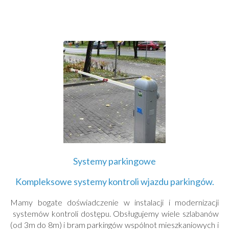
Systemy
parkingowe
Kompleksowe systemy kontroli wjazdu parkingów.
Mamy bogate doświadczenie w instalacji i modernizacji
systemów kontroli dostępu. Obsługujemy wiele szlabanów
(od 3m do 8m) i bram parkingów wspólnot mieszkaniowych i