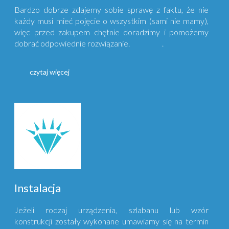
Bardzo dobrze zdajemy sobie sprawę z faktu, że nie
każdy musi mieć pojęcie o wszystkim (sami nie mamy),
więc przed zakupem chętnie doradzimy i pomożemy
dobrać odpowiednie rozwiązanie. .
czytaj więcej
Instalacja
Jeżeli rodzaj urządzenia, szlabanu lub wzór
konstrukcji zostały wykonane umawiamy się na termin