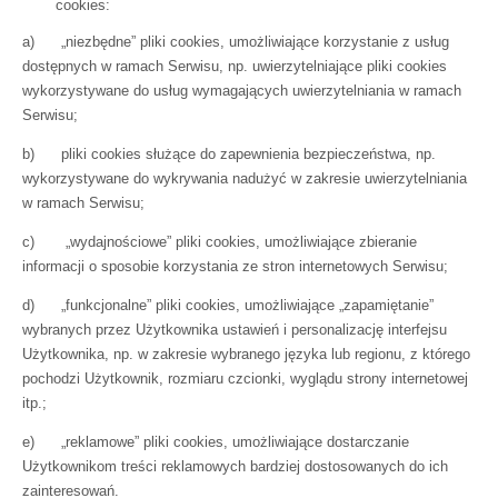
cookies:
a) „niezbędne” pliki cookies, umożliwiające korzystanie z usług
dostępnych w ramach Serwisu, np. uwierzytelniające pliki cookies
wykorzystywane do usług wymagających uwierzytelniania w ramach
Serwisu;
b) pliki cookies służące do zapewnienia bezpieczeństwa, np.
wykorzystywane do wykrywania nadużyć w zakresie uwierzytelniania
w ramach Serwisu;
c) „wydajnościowe” pliki cookies, umożliwiające zbieranie
informacji o sposobie korzystania ze stron internetowych Serwisu;
d) „funkcjonalne” pliki cookies, umożliwiające „zapamiętanie”
wybranych przez Użytkownika ustawień i personalizację interfejsu
Użytkownika, np. w zakresie wybranego języka lub regionu, z którego
pochodzi Użytkownik, rozmiaru czcionki, wyglądu strony internetowej
itp.;
e) „reklamowe” pliki cookies, umożliwiające dostarczanie
Użytkownikom treści reklamowych bardziej dostosowanych do ich
zainteresowań.