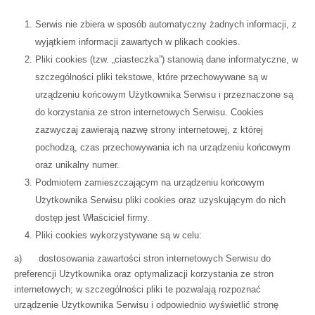
Serwis nie zbiera w sposób automatyczny żadnych informacji, z
wyjątkiem informacji zawartych w plikach cookies.
Pliki cookies (tzw. „ciasteczka”) stanowią dane informatyczne, w
szczególności pliki tekstowe, które przechowywane są w
urządzeniu końcowym Użytkownika Serwisu i przeznaczone są
do korzystania ze stron internetowych Serwisu. Cookies
zazwyczaj zawierają nazwę strony internetowej, z której
pochodzą, czas przechowywania ich na urządzeniu końcowym
oraz unikalny numer.
Podmiotem zamieszczającym na urządzeniu końcowym
Użytkownika Serwisu pliki cookies oraz uzyskującym do nich
dostęp jest Właściciel firmy.
Pliki cookies wykorzystywane są w celu:
a) dostosowania zawartości stron internetowych Serwisu do
preferencji Użytkownika oraz optymalizacji korzystania ze stron
internetowych; w szczególności pliki te pozwalają rozpoznać
urządzenie Użytkownika Serwisu i odpowiednio wyświetlić stronę