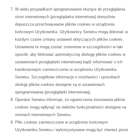
W wielu przypadkach oprogramowanie służące do przeglądania
stron internetowych (przeglądarka internetowa) domyślnie
dopuszcza przechowywanie plików cookies w urządzeniu
końcowym Użytkownika. Użytkownicy Serwisu mogą dokonać w
każdym czasie zmiany ustawień dotyczących plików cookies.
Ustawienia te mogą zostać zmienione w szczególności w taki
sposób, aby blokować automatyczną obsługę plików cookies w
ustawieniach przeglądarki internetowej bądź informować o ich
każdorazowym zamieszczeniu w urządzeniu Użytkownika
Serwisu. Szczegółowe informacje o możliwości i sposobach
obsługi plików cookies dostępne są w ustawieniach
oprogramowania (przeglądarki internetowej).
Operator Serwisu informuje, że ograniczenia stosowania plików
cookies mogą wpłynąć na niektóre funkcjonalności dostępne na
stronach internetowych Serwisu.
Pliki cookies zamieszczane w urządzeniu końcowym
Użytkownika Serwisu i wykorzystywane mogą być również przez