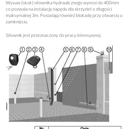
Wysuw (skok) siłownika hydraulicznego wynosi do 400mm
co pozwala na instalację napędu dla skrzydeł o długości
maksymalnej 3m. Posiadają również blokadę przy otwarciu u
zamknięciu.
Siłownik jest przeznaczony do pracy intensywnej.