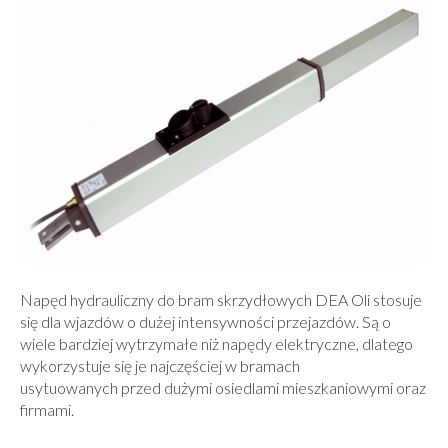
Napęd hydrauliczny do bram skrzydłowych DEA Oli stosuje
się dla wjazdów o dużej intensywności przejazdów. Są o
wiele bardziej wytrzymałe niż napędy elektryczne, dlatego
wykorzystuje się je najczęściej w bramach
usytuowanych przed dużymi osiedlami mieszkaniowymi oraz
firmami.