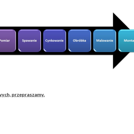
ych, przepraszamy.